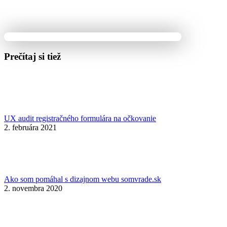
Prečítaj si tiež
UX audit registračného formulára na očkovanie
2. februára 2021
Ako som pomáhal s dizajnom webu somvrade.sk
2. novembra 2020